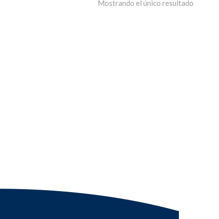
Mostrando el único resultado