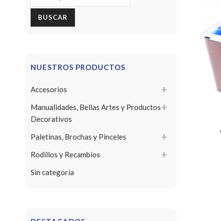
por:
BUSCAR
NUESTROS PRODUCTOS
Accesorios
Manualidades, Bellas Artes y Productos
Decorativos
Paletinas, Brochas y Pinceles
Rodillos y Recambios
Sin categoría