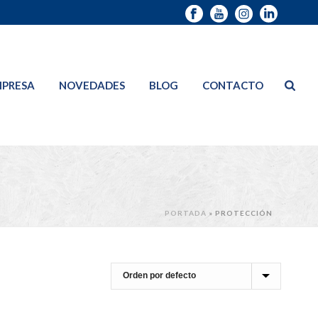
PRESA
NOVEDADES
BLOG
CONTACTO
PORTADA
»
PROTECCIÓN