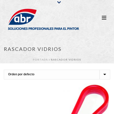
RASCADOR VIDRIOS
PORTADA
»
RASCADOR VIDRIOS