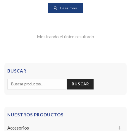
Leer más
Mostrando el único resultado
BUSCAR
Buscar
BUSCAR
por:
NUESTROS PRODUCTOS
Accesorios