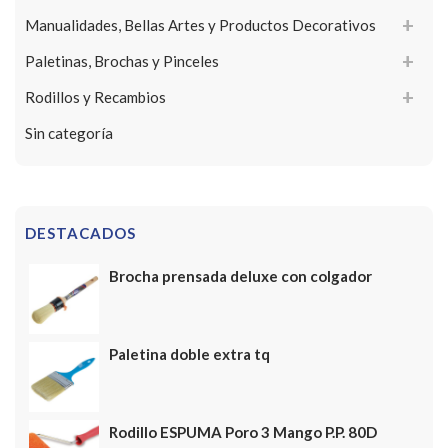
Manualidades, Bellas Artes y Productos Decorativos
Paletinas, Brochas y Pinceles
Rodillos y Recambios
Sin categoría
DESTACADOS
Brocha prensada deluxe con colgador
Paletina doble extra tq
Rodillo ESPUMA Poro 3 Mango P.P. 80D