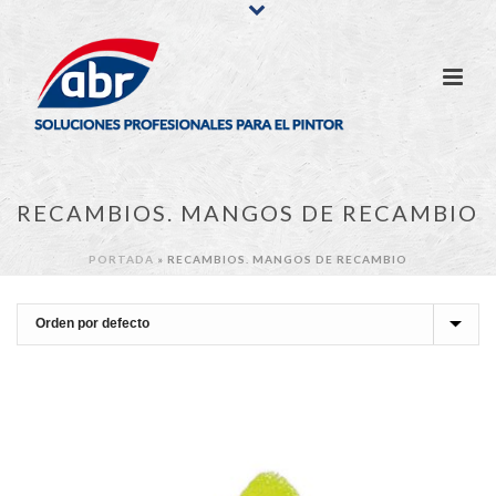
RECAMBIOS. MANGOS DE RECAMBIO
PORTADA
»
RECAMBIOS. MANGOS DE RECAMBIO