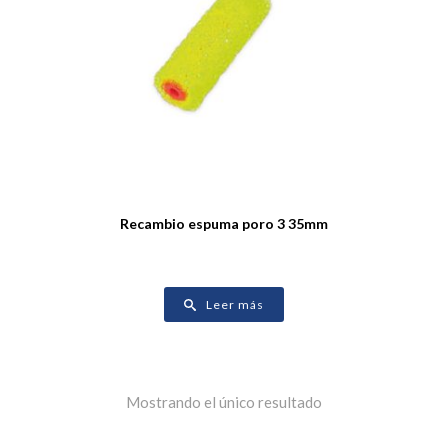
Recambio espuma poro 3 35mm
Leer más
Mostrando el único resultado