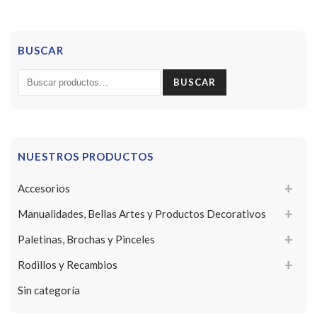
BUSCAR
Buscar
BUSCAR
por:
NUESTROS PRODUCTOS
Accesorios
Manualidades, Bellas Artes y Productos Decorativos
Paletinas, Brochas y Pinceles
Rodillos y Recambios
Sin categoría