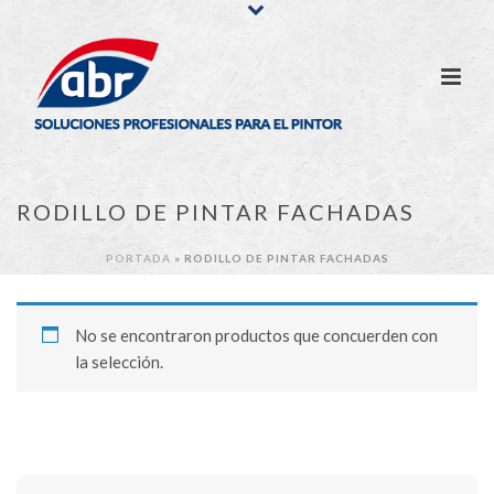
RODILLO DE PINTAR FACHADAS
PORTADA
»
RODILLO DE PINTAR FACHADAS
No se encontraron productos que concuerden con
la selección.