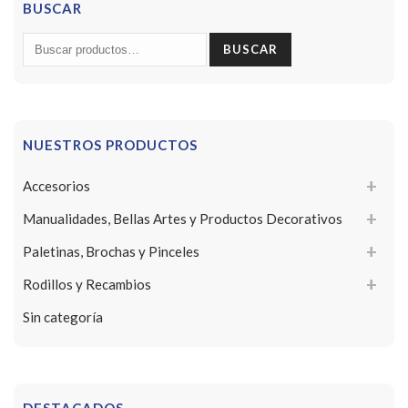
BUSCAR
Buscar
BUSCAR
por:
NUESTROS PRODUCTOS
Accesorios
Manualidades, Bellas Artes y Productos Decorativos
Paletinas, Brochas y Pinceles
Rodillos y Recambios
Sin categoría