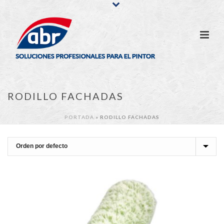
RODILLO FACHADAS
PORTADA
»
RODILLO FACHADAS