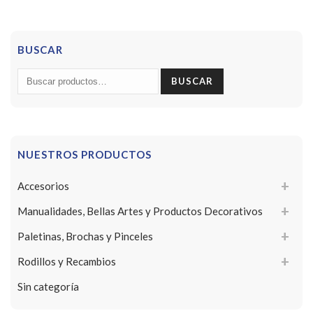
BUSCAR
Buscar
BUSCAR
por:
NUESTROS PRODUCTOS
Accesorios
Manualidades, Bellas Artes y Productos Decorativos
Paletinas, Brochas y Pinceles
Rodillos y Recambios
Sin categoría