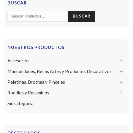
BUSCAR
Buscar
BUSCAR
por:
NUESTROS PRODUCTOS
Accesorios
Manualidades, Bellas Artes y Productos Decorativos
Paletinas, Brochas y Pinceles
Rodillos y Recambios
Sin categoría