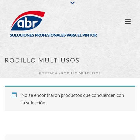
RODILLO MULTIUSOS
PORTADA
»
RODILLO MULTIUSOS
No se encontraron productos que concuerden con
la selección.