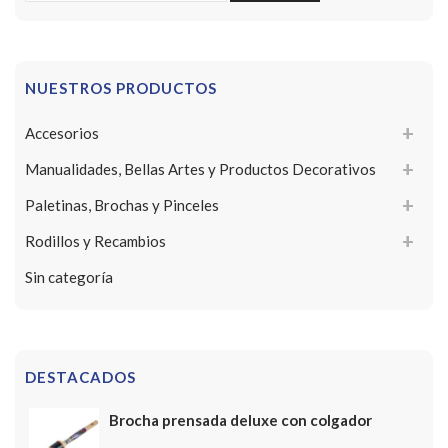
por:
NUESTROS PRODUCTOS
Accesorios
Manualidades, Bellas Artes y Productos Decorativos
Paletinas, Brochas y Pinceles
Rodillos y Recambios
Sin categoría
DESTACADOS
Brocha prensada deluxe con colgador