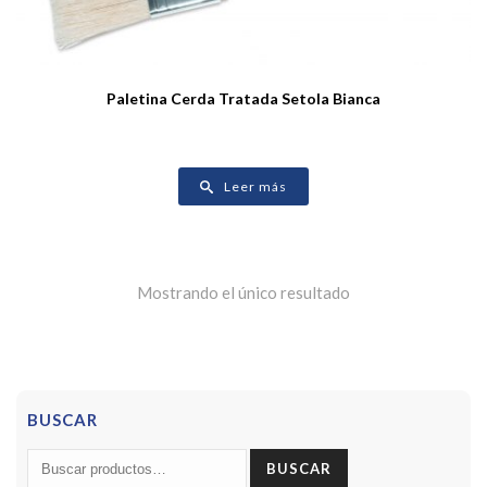
Paletina Cerda Tratada Setola Bianca
Leer más
Mostrando el único resultado
BUSCAR
Buscar
BUSCAR