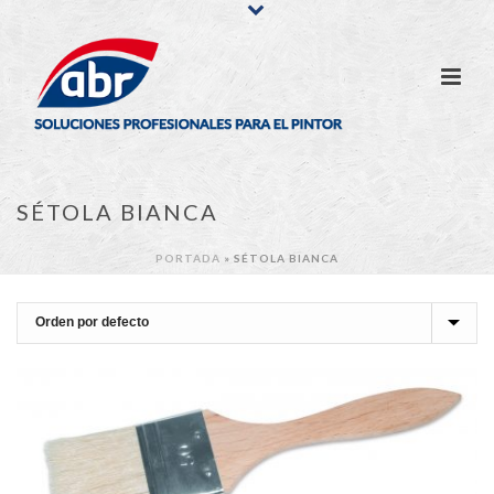
SÉTOLA BIANCA
PORTADA
»
SÉTOLA BIANCA