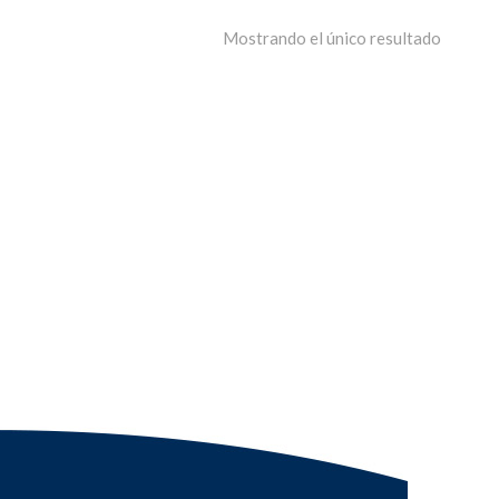
Mostrando el único resultado