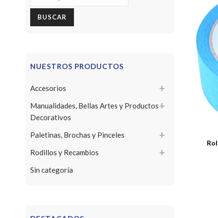
por:
BUSCAR
NUESTROS PRODUCTOS
Accesorios
Manualidades, Bellas Artes y Productos
Decorativos
Paletinas, Brochas y Pinceles
Rol
Rodillos y Recambios
Sin categoría