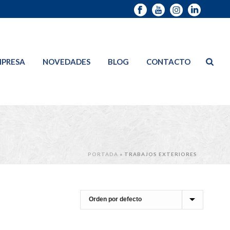
PRESA
NOVEDADES
BLOG
CONTACTO
PORTADA
»
TRABAJOS EXTERIORES