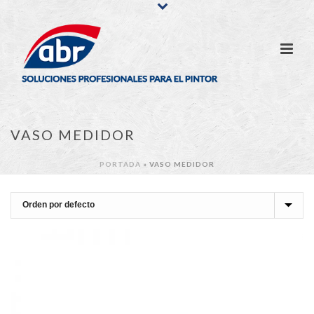
VASO MEDIDOR
PORTADA
»
VASO MEDIDOR