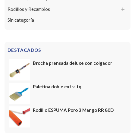
Rodillos y Recambios
Sin categoría
DESTACADOS
Brocha prensada deluxe con colgador
Paletina doble extra tq
Rodillo ESPUMA Poro 3 Mango P.P. 80D