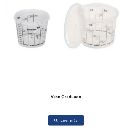
Vaso Graduado
Leer más