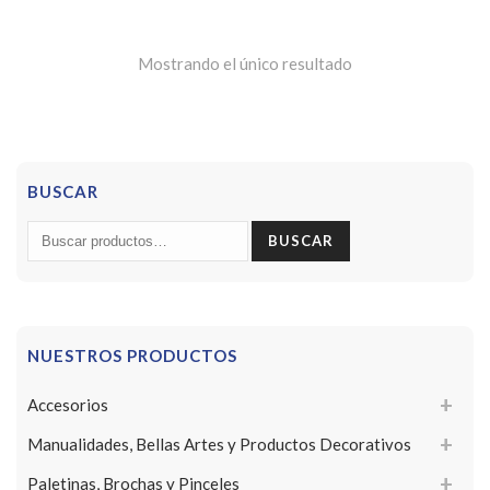
Mostrando el único resultado
BUSCAR
Buscar
BUSCAR
por:
NUESTROS PRODUCTOS
Accesorios
Manualidades, Bellas Artes y Productos Decorativos
Paletinas, Brochas y Pinceles