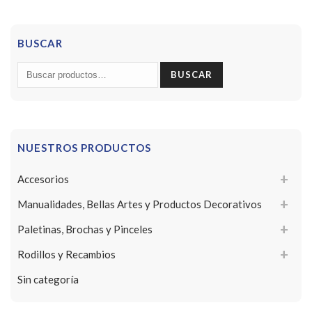
BUSCAR
Buscar
BUSCAR
por:
NUESTROS PRODUCTOS
Accesorios
Manualidades, Bellas Artes y Productos Decorativos
Paletinas, Brochas y Pinceles
Rodillos y Recambios
Sin categoría