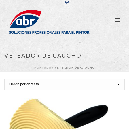
VETEADOR DE CAUCHO
PORTADA
»
VETEADOR DE CAUCHO