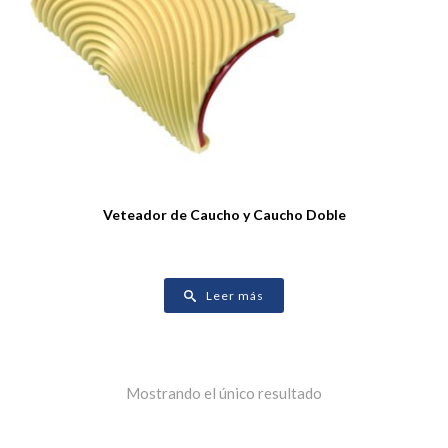
Veteador de Caucho y Caucho Doble
Leer más
Mostrando el único resultado